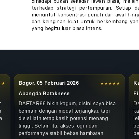
dihadapi bukan sekadar lawan biasa, melaink
terhadap strategi pertempuran. Setiap d
menuntut konsentrasi penuh dari awal hingg
dan keinginan kuat untuk berkembang yan
yang begitu luar biasa intens.
Bogor, 05 Februari 2026
Ka
★★
★★★★★
Abangda Bataknese
F
t
DAFTAR88 bikin kagum, disini saya bisa
D
n
bermain dengan modal terjangkau tapi
ka
sa
disisi lain tetap kasih potensi menang
le
tinggi. Selain itu, akses login dan
be
performanya stabil bebas hambatan
be