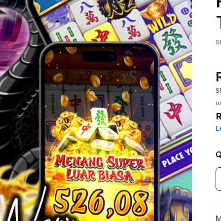
S
S
o
R
L
Q
M