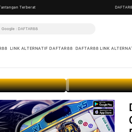
 Terberat
DAFTAR88 = Portal 
R88
LINK ALTERNATIF DAFTAR88
DAFTAR88 LINK ALTERNA