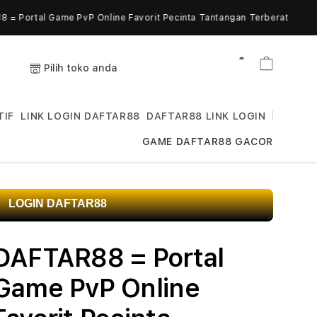
Game PvP Online Favorit Pecinta Tantangan Terberat
Login
Keranjang
Pilih toko anda
TIF
LINK LOGIN DAFTAR88
DAFTAR88 LINK LOGIN
GAME DAFTAR88 GACOR
LOGIN DAFTAR88
DAFTAR88 = Portal
Game PvP Online