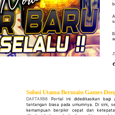
b
A
s
B
a
Solusi Utama Bermain Games Den
DAFTAR88
Portal ini didedikasikan bag
tantangan biasa pada umumnya. Di sini, s
kemampuan berpikir cepat dan ketepata