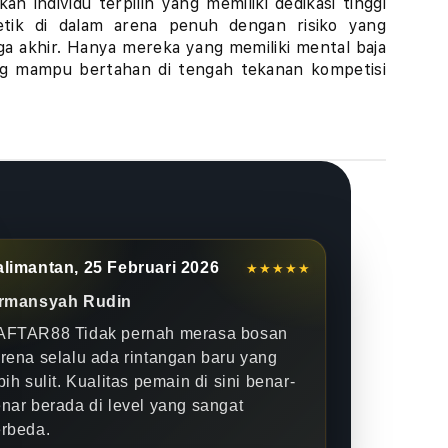
an individu terpilih yang memiliki dedikasi tinggi
etik di dalam arena penuh dengan risiko yang
a akhir. Hanya mereka yang memiliki mental baja
g mampu bertahan di tengah tekanan kompetisi
limantan, 25 Februari 2026
★★★★★
irmansyah Rudin
AFTAR88
Tidak pernah merasa bosan
rena selalu ada rintangan baru yang
bih sulit. Kualitas pemain di sini benar-
nar berada di level yang sangat
rbeda.